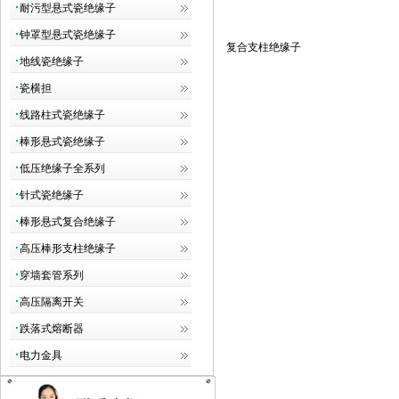
耐污型悬式瓷绝缘子
钟罩型悬式瓷绝缘子
复合支柱绝缘子
地线瓷绝缘子
瓷横担
线路柱式瓷绝缘子
棒形悬式瓷绝缘子
低压绝缘子全系列
针式瓷绝缘子
棒形悬式复合绝缘子
高压棒形支柱绝缘子
穿墙套管系列
高压隔离开关
跌落式熔断器
电力金具