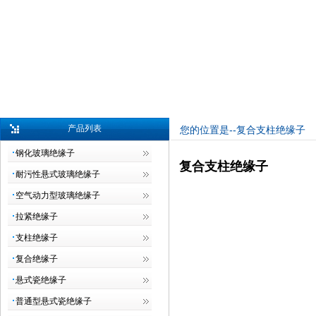
产品列表
您的位置是--复合支柱绝缘子
钢化玻璃绝缘子
复合支柱绝缘子
耐污性悬式玻璃绝缘子
空气动力型玻璃绝缘子
拉紧绝缘子
支柱绝缘子
复合绝缘子
悬式瓷绝缘子
普通型悬式瓷绝缘子