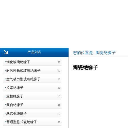
产品列表
您的位置是--陶瓷绝缘子
钢化玻璃绝缘子
陶瓷绝缘子
耐污性悬式玻璃绝缘子
空气动力型玻璃绝缘子
拉紧绝缘子
支柱绝缘子
复合绝缘子
悬式瓷绝缘子
普通型悬式瓷绝缘子